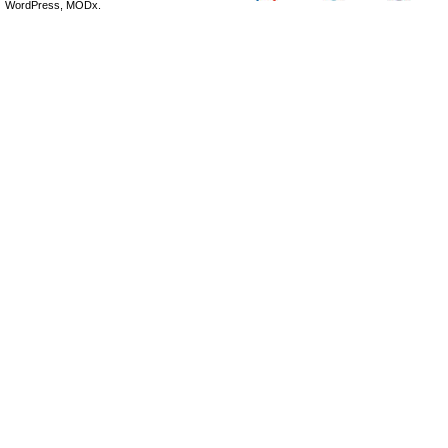
WordPress, MODx.